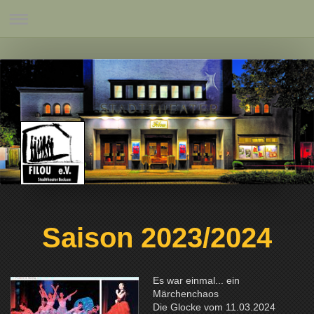
Saison 2023/2024
Es war einmal... ein
Märchenchaos
Die Glocke vom 11.03.2024