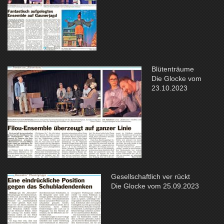
Blütenträume
Die Glocke vom
23.10.2023
Gesellschaftlich ver rückt
Die Glocke vom 25.09.2023