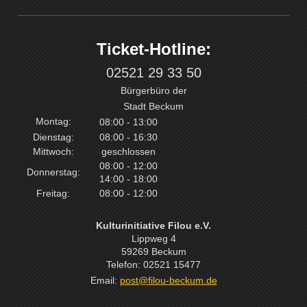
Ticket-Hotline:
02521 29 33 50
Bürgerbüro der
Stadt Beckum
Montag:
08:00 - 13:00
Dienstag:
08:00 - 16:30
Mittwoch:
geschlossen
08:00 - 12:00
Donnerstag:
14:00 - 18:00
Freitag:
08:00 - 12:00
Kulturinitiative Filou e.V.
Lippweg 4
59269 Beckum
Telefon: 02521 15477
Email:
post@filou-beckum.de