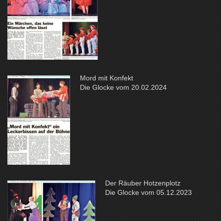
Mord mit Konfekt
Die Glocke vom 20.02.2024
Der Räuber Hotzenplotz
Die Glocke vom 05.12.2023