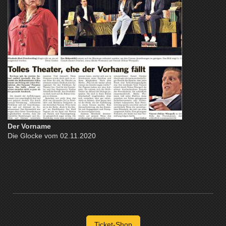
Der Vorname
Die Glocke vom 02.11.2020
Ticket-Shop