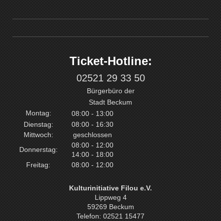
Ticket-Hotline:
02521 29 33 50
Bürgerbüro der
Stadt Beckum
Montag:
08:00 - 13:00
Dienstag:
08:00 - 16:30
Mittwoch:
geschlossen
08:00 - 12:00
Donnerstag:
14:00 - 18:00
Freitag:
08:00 - 12:00
Kulturinitiative Filou e.V.
Lippweg 4
59269 Beckum
Telefon: 02521 15477