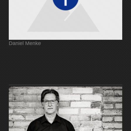
Daniel Menke