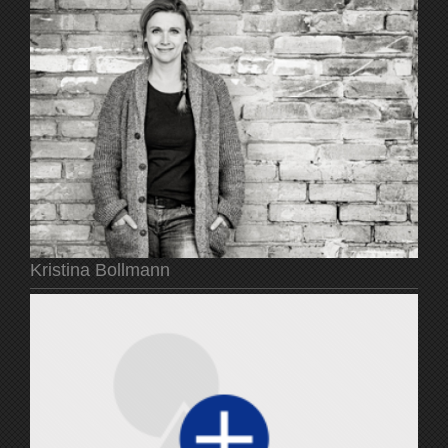
Kristina Bollmann