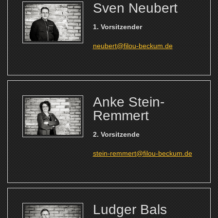
Sven Neubert
1. Vorsitzender
neubert@filou-beckum.de
Anke Stein-
Remmert
2. Vorsitzende
stein-remmert@filou-beckum.de
Ludger Bals