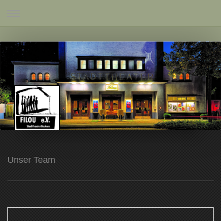
Unser Team