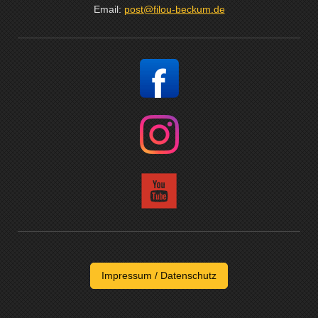
Email:
post@filou-beckum.de
Impressum / Datenschutz